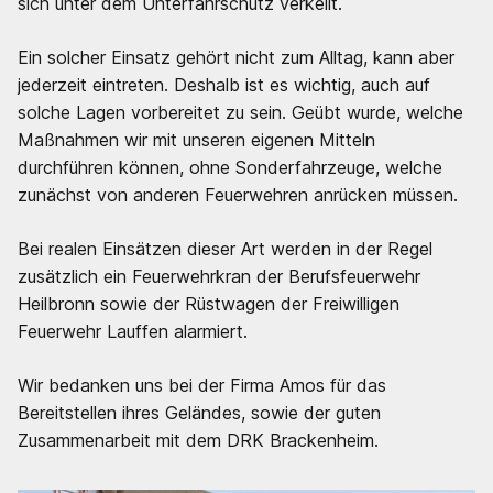
sich unter dem Unterfahrschutz verkeilt.
Ein solcher Einsatz gehört nicht zum Alltag, kann aber
jederzeit eintreten. Deshalb ist es wichtig, auch auf
solche Lagen vorbereitet zu sein. Geübt wurde, welche
Maßnahmen wir mit unseren eigenen Mitteln
durchführen können, ohne Sonderfahrzeuge, welche
zunächst von anderen Feuerwehren anrücken müssen.
Bei realen Einsätzen dieser Art werden in der Regel
zusätzlich ein Feuerwehrkran der Berufsfeuerwehr
Heilbronn sowie der Rüstwagen der Freiwilligen
Feuerwehr Lauffen alarmiert.
Wir bedanken uns bei der Firma Amos für das
Bereitstellen ihres Geländes, sowie der guten
Zusammenarbeit mit dem DRK Brackenheim.