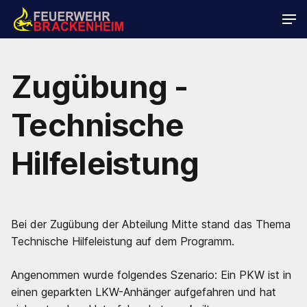
Zugübung -
Technische
Hilfeleistung
Bei der Zugübung der Abteilung Mitte stand das Thema
Technische Hilfeleistung auf dem Programm.
Angenommen wurde folgendes Szenario: Ein PKW ist in
einen geparkten LKW-Anhänger aufgefahren und hat