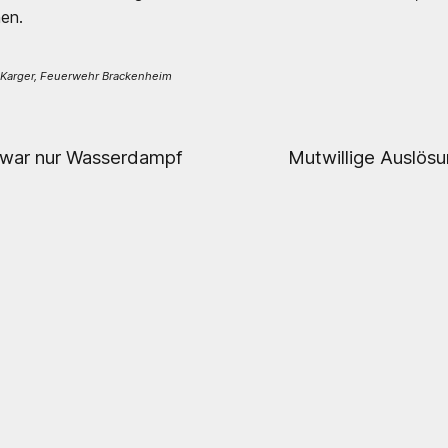
nen.
Karger, Feuerwehr Brackenheim
 war nur Wasserdampf