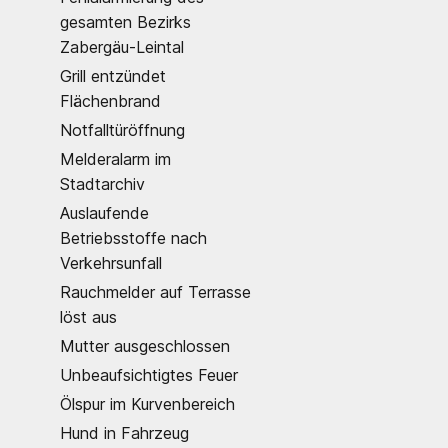
gesamten Bezirks
Zabergäu-Leintal
Grill entzündet
Flächenbrand
Notfalltüröffnung
Melderalarm im
Stadtarchiv
Auslaufende
Betriebsstoffe nach
Verkehrsunfall
Rauchmelder auf Terrasse
löst aus
Mutter ausgeschlossen
Unbeaufsichtigtes Feuer
Ölspur im Kurvenbereich
Hund in Fahrzeug