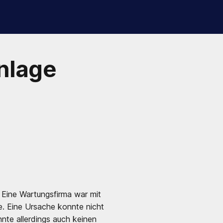
nlage
 Eine Wartungsfirma war mit
e. Eine Ursache konnte nicht
nnte allerdings auch keinen