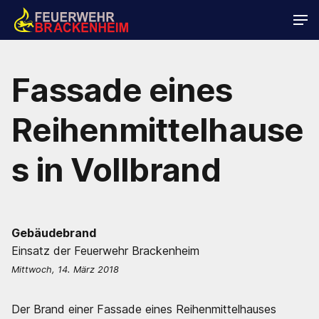
Fassade eines
Reihenmittelhause
s in Vollbrand
Gebäudebrand
Einsatz der Feuerwehr Brackenheim
Mittwoch, 14. März 2018
Der Brand einer Fassade eines Reihenmittelhauses