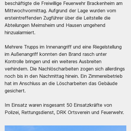
beschäftigte die Freiwillige Feuerwehr Brackenheim am
Mittwochvormittag. Aufgrund der Lage wurden vom
ersteintreffenden Zugführer über die Leitstelle die
Abteilungen Meimsheim und Hausen umgehend
hinzualarmiert.
Mehrere Trupps im Innenangriff und eine Riegelstellung
im Außenangriff konnten den Brand rasch unter
Kontrolle bringen und ein weiteres Ausbreiten
verhindern. Die Nachlöscharbeiten zogen sich allerdings
noch bis in den Nachmittag hinein. Ein Zimmereibetrieb
hat im Anschluss an die Löscharbeiten das Gebäude
gesichert.
Im Einsatz waren insgesamt 50 Einsatzkräfte von
Polizei, Rettungsdienst, DRK Ortsverein und Feuerwehr.