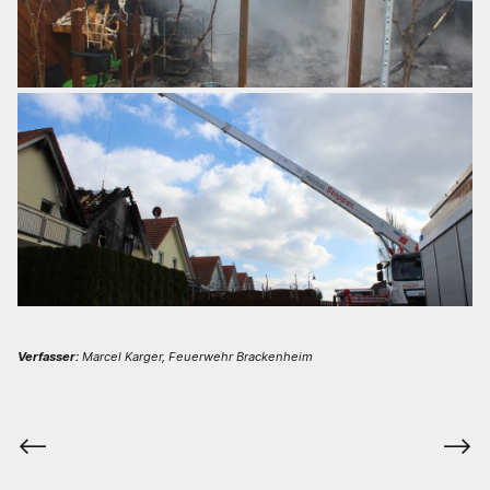
Verfasser:
Marcel Karger, Feuerwehr Brackenheim
⟵
⟶