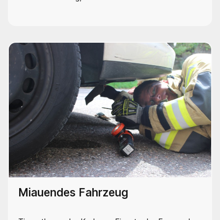
Miauendes Fahrzeug