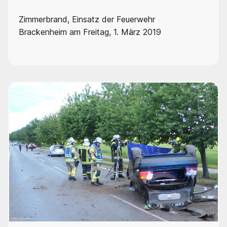
Zimmerbrand, Einsatz der Feuerwehr
Brackenheim am Freitag, 1. März 2019