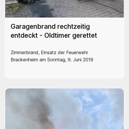
Garagenbrand rechtzeitig
entdeckt - Oldtimer gerettet
Zimmerbrand, Einsatz der Feuerwehr
Brackenheim am Sonntag, 9. Juni 2019