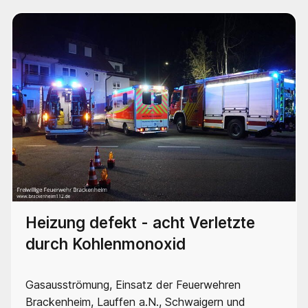
Heizung defekt - acht Verletzte
durch Kohlenmonoxid
Gasausströmung, Einsatz der Feuerwehren
Brackenheim, Lauffen a.N., Schwaigern und