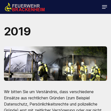
2019
Wir bitten Sie um Verständnis, dass verschiedene
Einsätze aus rechtlichen Gründen (zum Beispiel
Datenschutz, Persönlichkeitsrechte und polizeiliche
Gründe) erst mit zeitlicher Verzögerung oder gar nicht