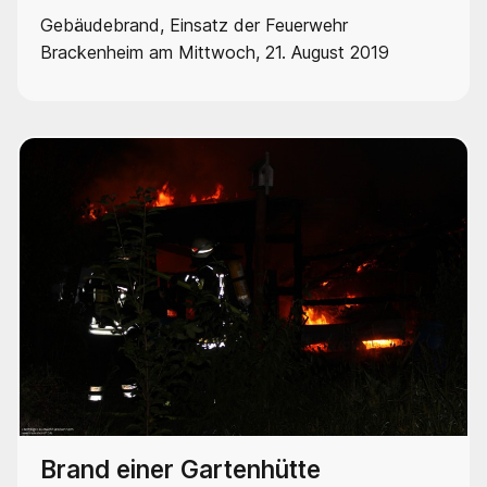
Gebäudebrand, Einsatz der Feuerwehr
Brackenheim am Mittwoch, 21. August 2019
Brand einer Gartenhütte