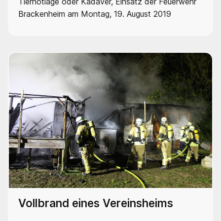
Tiernotlage oder Kadaver, Einsatz der Feuerwehr
Brackenheim am Montag, 19. August 2019
Vollbrand eines Vereinsheims