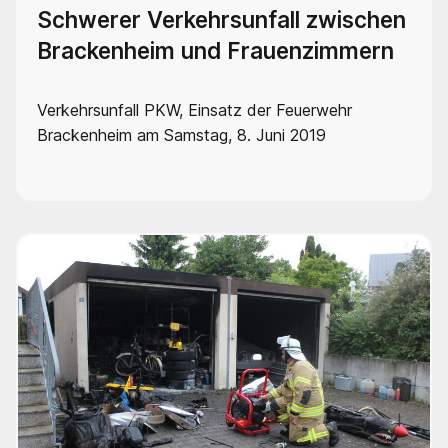
Schwerer Verkehrsunfall zwischen
Brackenheim und Frauenzimmern
Verkehrsunfall PKW, Einsatz der Feuerwehr
Brackenheim am Samstag, 8. Juni 2019