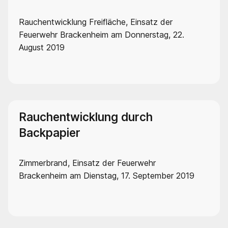
Rauchentwicklung Freifläche, Einsatz der
Feuerwehr Brackenheim am Donnerstag, 22.
August 2019
Rauchentwicklung durch
Backpapier
Zimmerbrand, Einsatz der Feuerwehr
Brackenheim am Dienstag, 17. September 2019