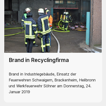
Brand in Recyclingfirma
Brand in Industriegebäude, Einsatz der
Feuerwehren Schwaigern, Brackenheim, Heilbronn
und Werkfeuerwehr Söhner am Donnerstag, 24.
Januar 2019