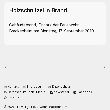
Holzschnitzel in Brand
Gebäudebrand, Einsatz der Feuerwehr
Brackenheim am Dienstag, 17. September 2019
⟵
⟶
Kontakt
Impressum
Datenschutz
Datenschutz Social Media
Newsfeed
Facebook
Instagram
© 2026 Freiwillige Feuerwehr Brackenheim