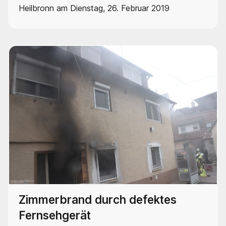
Heilbronn am Dienstag, 26. Februar 2019
Zimmerbrand durch defektes
Fernsehgerät