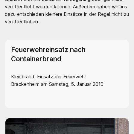
veröffentlicht werden können. Außerdem haben wir uns
dazu entschieden kleinere Einsätze in der Regel nicht zu
veröffentlichen.
Feuerwehreinsatz nach
Containerbrand
Kleinbrand, Einsatz der Feuerwehr
Brackenheim am Samstag, 5. Januar 2019