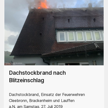
Dachstockbrand nach
Blitzeinschlag
Dachstockbrand, Einsatz der Feuerwehren
Cleebronn, Brackenheim und Lauffen
a.N. am Samstag, 27. Juli 2019