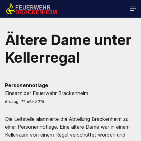
Ältere Dame unter
Kellerregal
Personennotlage
Einsatz der Feuerwehr Brackenheim
Freitag, 11. Mai 2018
Die Leitstelle alarmierte die Abteilung Brackenheim zu
einer Personennotlage. Eine ältere Dame war in einem
Kellerraum von einem Regal verschüttet worden und