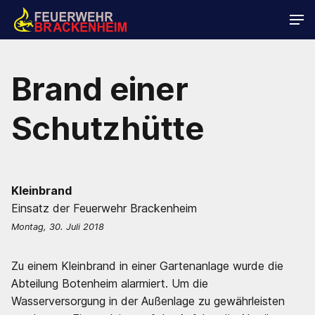
Brand einer
Schutzhütte
Kleinbrand
Einsatz der Feuerwehr Brackenheim
Montag, 30. Juli 2018
Zu einem Kleinbrand in einer Gartenanlage wurde die
Abteilung Botenheim alarmiert. Um die
Wasserversorgung in der Außenlage zu gewährleisten