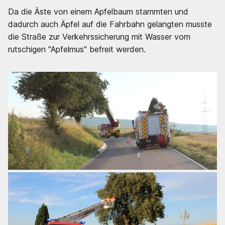
Da die Äste von einem Apfelbaum stammten und
dadurch auch Äpfel auf die Fahrbahn gelangten musste
die Straße zur Verkehrssicherung mit Wasser vom
rutschigen "Apfelmus" befreit werden.