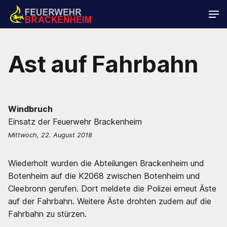
Ast auf Fahrbahn
Windbruch
Einsatz der Feuerwehr Brackenheim
Mittwoch, 22. August 2018
Wiederholt wurden die Abteilungen Brackenheim und
Botenheim auf die K2068 zwischen Botenheim und
Cleebronn gerufen. Dort meldete die Polizei erneut Äste
auf der Fahrbahn. Weitere Äste drohten zudem auf die
Fahrbahn zu stürzen.