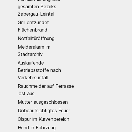
gesamten Bezirks
Zabergäu-Leintal
Grill entzündet
Flächenbrand
Notfalltüröffnung
Melderalarm im
Stadtarchiv
Auslaufende
Betriebsstoffe nach
Verkehrsunfall
Rauchmelder auf Terrasse
löst aus
Mutter ausgeschlossen
Unbeaufsichtigtes Feuer
Ölspur im Kurvenbereich
Hund in Fahrzeug