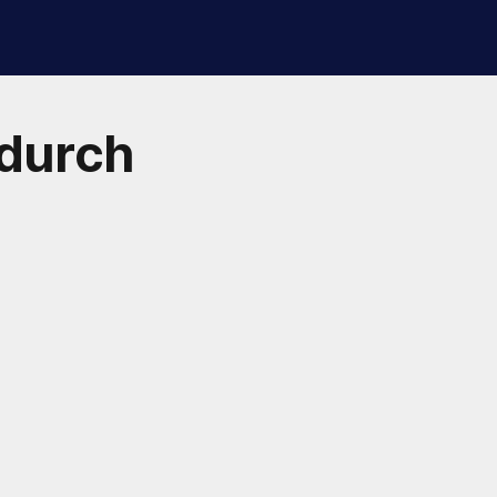
durch