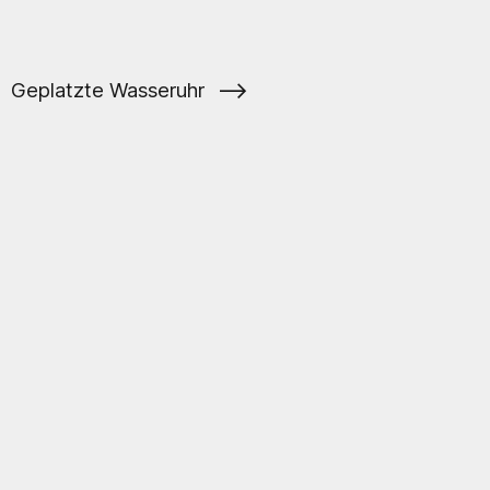
⟶
Geplatzte Wasseruhr