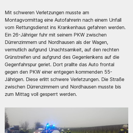
Mit schweren Verletzungen musste am
Montagvormittag eine Autofahrerin nach einem Unfall
vom Rettungsdienst ins Krankenhaus gefahren werden.
Ein 26-Jähriger fuhr mit seinem PKW zwischen
Dürrenzimmern und Nordhausen als der Wagen,
vermutlich aufgrund Unachtsamkeit, auf den rechten
Grünstreifen und aufgrund des Gegenlenkens auf die
Gegenfahrspur geriet. Dort prallte das Auto frontal
gegen den PKW einer entgegen kommenden 55-
Jährigen. Diese erlitt schwere Verletzungen. Die Straße
zwischen Dürrenzimmern und Nordhausen musste bis
zum Mittag voll gesperrt werden.