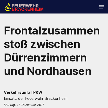
Frontalzusammen
stoß zwischen
Dürrenzimmern
und Nordhausen
Verkehrsunfall PKW
Einsatz der Feuerwehr Brackenheim
Montag, 11. Dezember 2017