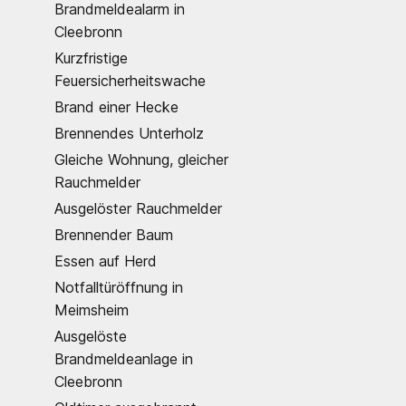
Brandmeldealarm in
Cleebronn
Kurzfristige
Feuersicherheitswache
Brand einer Hecke
Brennendes Unterholz
Gleiche Wohnung, gleicher
Rauchmelder
Ausgelöster Rauchmelder
Brennender Baum
Essen auf Herd
Notfalltüröffnung in
Meimsheim
Ausgelöste
Brandmeldeanlage in
Cleebronn