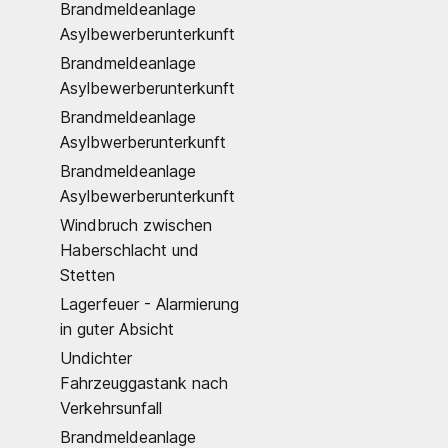
Brandmeldeanlage
Asylbewerberunterkunft
Brandmeldeanlage
Asylbewerberunterkunft
Brandmeldeanlage
Asylbwerberunterkunft
Brandmeldeanlage
Asylbewerberunterkunft
Windbruch zwischen
Haberschlacht und
Stetten
Lagerfeuer - Alarmierung
in guter Absicht
Undichter
Fahrzeuggastank nach
Verkehrsunfall
Brandmeldeanlage