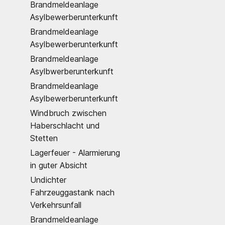
Brandmeldeanlage
Asylbewerberunterkunft
Brandmeldeanlage
Asylbewerberunterkunft
Brandmeldeanlage
Asylbwerberunterkunft
Brandmeldeanlage
Asylbewerberunterkunft
Windbruch zwischen
Haberschlacht und
Stetten
Lagerfeuer - Alarmierung
in guter Absicht
Undichter
Fahrzeuggastank nach
Verkehrsunfall
Brandmeldeanlage