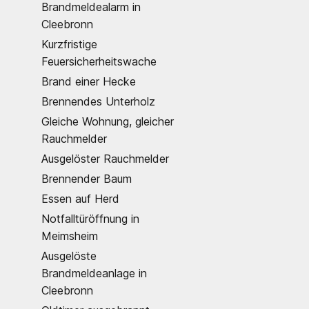
Brandmeldealarm in
Cleebronn
Kurzfristige
Feuersicherheitswache
Brand einer Hecke
Brennendes Unterholz
Gleiche Wohnung, gleicher
Rauchmelder
Ausgelöster Rauchmelder
Brennender Baum
Essen auf Herd
Notfalltüröffnung in
Meimsheim
Ausgelöste
Brandmeldeanlage in
Cleebronn