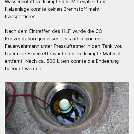
Wassereintritt verklumpte das Material und die
Heizanlage konnte keinen Brennstoff mehr
transportieren.
Nach dem Eintreffen des HLF wurde die CO-
Konzentration gemessen. Daraufhin ging ein
Feuerwehrmann unter Pressluftatmer in den Tank vor.
Über eine Eimerkette wurde das verklumpte Material
entfernt. Nach ca. 500 Litern konnte die Entleerung
beendet werden.