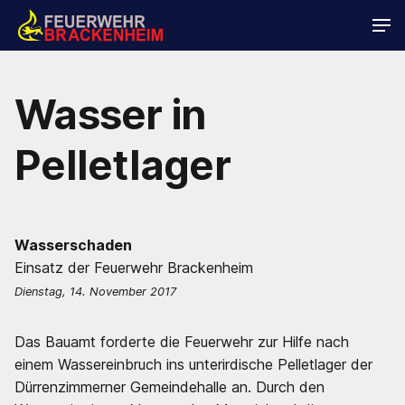
Wasser in
Pelletlager
Wasserschaden
Einsatz der Feuerwehr Brackenheim
Dienstag, 14. November 2017
Das Bauamt forderte die Feuerwehr zur Hilfe nach
einem Wassereinbruch ins unterirdische Pelletlager der
Dürrenzimmerner Gemeindehalle an. Durch den